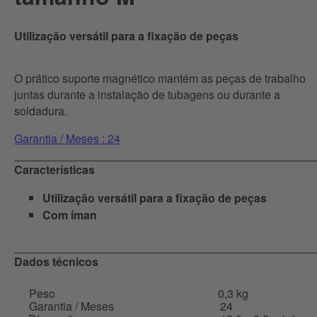
Utilização versátil para a fixação de peças
O prático suporte magnético mantém as peças de trabalho
juntas durante a instalação de tubagens ou durante a
soldadura.
Garantia / Meses : 24
Características
Utilização versátil para a fixação de peças
Com íman
Dados técnicos
Peso
0,3 kg
Garantia / Meses
24