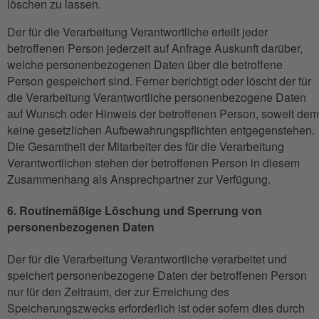
löschen zu lassen.
Der für die Verarbeitung Verantwortliche erteilt jeder
betroffenen Person jederzeit auf Anfrage Auskunft darüber,
welche personenbezogenen Daten über die betroffene
Person gespeichert sind. Ferner berichtigt oder löscht der für
die Verarbeitung Verantwortliche personenbezogene Daten
auf Wunsch oder Hinweis der betroffenen Person, soweit dem
keine gesetzlichen Aufbewahrungspflichten entgegenstehen.
Die Gesamtheit der Mitarbeiter des für die Verarbeitung
Verantwortlichen stehen der betroffenen Person in diesem
Zusammenhang als Ansprechpartner zur Verfügung.
6. Routinemäßige Löschung und Sperrung von
personenbezogenen Daten
Der für die Verarbeitung Verantwortliche verarbeitet und
speichert personenbezogene Daten der betroffenen Person
nur für den Zeitraum, der zur Erreichung des
Speicherungszwecks erforderlich ist oder sofern dies durch