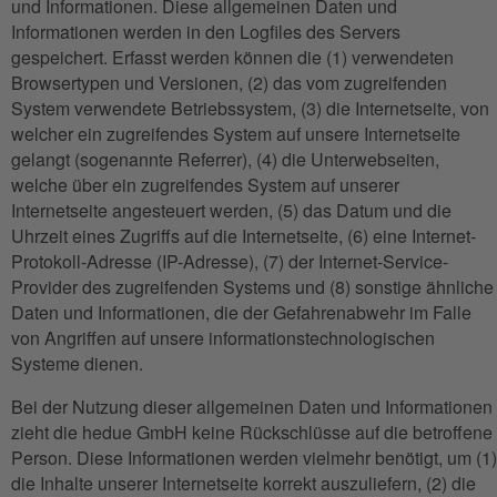
und Informationen. Diese allgemeinen Daten und
Informationen werden in den Logfiles des Servers
gespeichert. Erfasst werden können die (1) verwendeten
Browsertypen und Versionen, (2) das vom zugreifenden
System verwendete Betriebssystem, (3) die Internetseite, von
welcher ein zugreifendes System auf unsere Internetseite
gelangt (sogenannte Referrer), (4) die Unterwebseiten,
welche über ein zugreifendes System auf unserer
Internetseite angesteuert werden, (5) das Datum und die
Uhrzeit eines Zugriffs auf die Internetseite, (6) eine Internet-
Protokoll-Adresse (IP-Adresse), (7) der Internet-Service-
Provider des zugreifenden Systems und (8) sonstige ähnliche
Daten und Informationen, die der Gefahrenabwehr im Falle
von Angriffen auf unsere informationstechnologischen
Systeme dienen.
Bei der Nutzung dieser allgemeinen Daten und Informationen
zieht die hedue GmbH keine Rückschlüsse auf die betroffene
Person. Diese Informationen werden vielmehr benötigt, um (1)
die Inhalte unserer Internetseite korrekt auszuliefern, (2) die