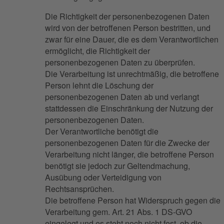
Die Richtigkeit der personenbezogenen Daten
wird von der betroffenen Person bestritten, und
zwar für eine Dauer, die es dem Verantwortlichen
ermöglicht, die Richtigkeit der
personenbezogenen Daten zu überprüfen.
Die Verarbeitung ist unrechtmäßig, die betroffene
Person lehnt die Löschung der
personenbezogenen Daten ab und verlangt
stattdessen die Einschränkung der Nutzung der
personenbezogenen Daten.
Der Verantwortliche benötigt die
personenbezogenen Daten für die Zwecke der
Verarbeitung nicht länger, die betroffene Person
benötigt sie jedoch zur Geltendmachung,
Ausübung oder Verteidigung von
Rechtsansprüchen.
Die betroffene Person hat Widerspruch gegen die
Verarbeitung gem. Art. 21 Abs. 1 DS-GVO
eingelegt und es steht noch nicht fest, ob die