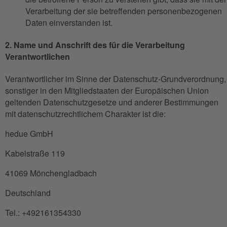
Verarbeitung der sie betreffenden personenbezogenen
Daten einverstanden ist.
2. Name und Anschrift des für die Verarbeitung
Verantwortlichen
Verantwortlicher im Sinne der Datenschutz-Grundverordnung,
sonstiger in den Mitgliedstaaten der Europäischen Union
geltenden Datenschutzgesetze und anderer Bestimmungen
mit datenschutzrechtlichem Charakter ist die:
hedue GmbH
Kabelstraße 119
41069 Mönchengladbach
Deutschland
Tel.: +492161354330