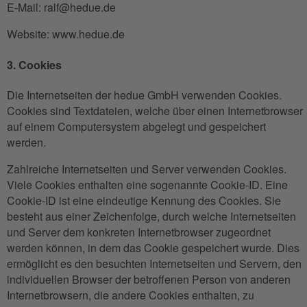
E-Mail: ralf@hedue.de
Website: www.hedue.de
3. Cookies
Die Internetseiten der hedue GmbH verwenden Cookies.
Cookies sind Textdateien, welche über einen Internetbrowser
auf einem Computersystem abgelegt und gespeichert
werden.
Zahlreiche Internetseiten und Server verwenden Cookies.
Viele Cookies enthalten eine sogenannte Cookie-ID. Eine
Cookie-ID ist eine eindeutige Kennung des Cookies. Sie
besteht aus einer Zeichenfolge, durch welche Internetseiten
und Server dem konkreten Internetbrowser zugeordnet
werden können, in dem das Cookie gespeichert wurde. Dies
ermöglicht es den besuchten Internetseiten und Servern, den
individuellen Browser der betroffenen Person von anderen
Internetbrowsern, die andere Cookies enthalten, zu