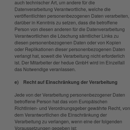
auch technischer Art, um andere für die
Datenverarbeitung Verantwortliche, welche die
veröffentlichten personenbezogenen Daten verarbeiten,
darüber in Kenntnis zu setzen, dass die betroffene
Person von diesen anderen für die Datenverarbeitung
Verantwortlichen die Löschung sämtlicher Links zu
diesen personenbezogenen Daten oder von Kopien
oder Replikationen dieser personenbezogenen Daten
verlangt hat, soweit die Verarbeitung nicht erforderlich
ist. Der Mitarbeiter der hedue GmbH wird im Einzelfall
das Notwendige veranlassen.
e) Recht auf Einschränkung der Verarbeitung
Jede von der Verarbeitung personenbezogener Daten
betroffene Person hat das vom Europäischen
Richtlinien- und Verordnungsgeber gewährte Recht, von
dem Verantwortlichen die Einschränkung der
Verarbeitung zu verlangen, wenn eine der folgenden
Voraussetzungen gegeben ist: