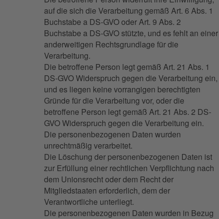
auf die sich die Verarbeitung gemäß Art. 6 Abs. 1
Buchstabe a DS-GVO oder Art. 9 Abs. 2
Buchstabe a DS-GVO stützte, und es fehlt an einer
anderweitigen Rechtsgrundlage für die
Verarbeitung.
Die betroffene Person legt gemäß Art. 21 Abs. 1
DS-GVO Widerspruch gegen die Verarbeitung ein,
und es liegen keine vorrangigen berechtigten
Gründe für die Verarbeitung vor, oder die
betroffene Person legt gemäß Art. 21 Abs. 2 DS-
GVO Widerspruch gegen die Verarbeitung ein.
Die personenbezogenen Daten wurden
unrechtmäßig verarbeitet.
Die Löschung der personenbezogenen Daten ist
zur Erfüllung einer rechtlichen Verpflichtung nach
dem Unionsrecht oder dem Recht der
Mitgliedstaaten erforderlich, dem der
Verantwortliche unterliegt.
Die personenbezogenen Daten wurden in Bezug