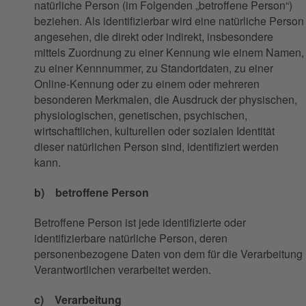
natürliche Person (im Folgenden „betroffene Person“)
beziehen. Als identifizierbar wird eine natürliche Person
angesehen, die direkt oder indirekt, insbesondere
mittels Zuordnung zu einer Kennung wie einem Namen,
zu einer Kennnummer, zu Standortdaten, zu einer
Online-Kennung oder zu einem oder mehreren
besonderen Merkmalen, die Ausdruck der physischen,
physiologischen, genetischen, psychischen,
wirtschaftlichen, kulturellen oder sozialen Identität
dieser natürlichen Person sind, identifiziert werden
kann.
b) betroffene Person
Betroffene Person ist jede identifizierte oder
identifizierbare natürliche Person, deren
personenbezogene Daten von dem für die Verarbeitung
Verantwortlichen verarbeitet werden.
c) Verarbeitung