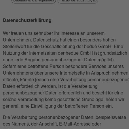
Baterias & Carregadores
Peças de substituição
Datenschutzerklärung
Wir freuen uns sehr über Ihr Interesse an unserem
Unternehmen. Datenschutz hat einen besonders hohen
Stellenwert für die Geschäftsleitung der hedue GmbH. Eine
Nutzung der Internetseiten der hedue GmbH ist grundsätzlich
ohne jede Angabe personenbezogener Daten möglich.
Sofern eine betroffene Person besondere Services unseres
Unternehmens über unsere Internetseite in Anspruch nehmen
möchte, könnte jedoch eine Verarbeitung personenbezogener
Daten erforderlich werden. Ist die Verarbeitung
personenbezogener Daten erforderlich und besteht für eine
solche Verarbeitung keine gesetzliche Grundlage, holen wir
generell eine Einwilligung der betroffenen Person ein.
Die Verarbeitung personenbezogener Daten, beispielsweise
des Namens, der Anschrift, E-Mail-Adresse oder