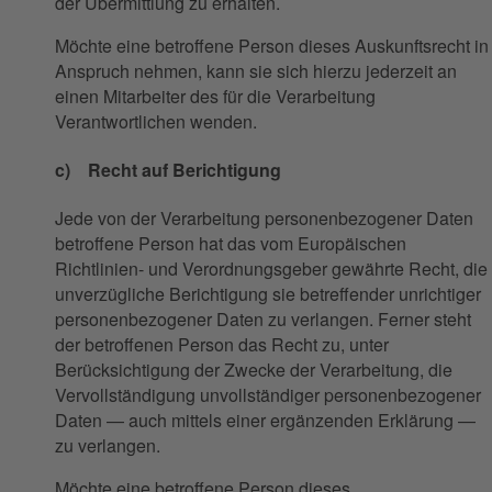
der Übermittlung zu erhalten.
Möchte eine betroffene Person dieses Auskunftsrecht in
Anspruch nehmen, kann sie sich hierzu jederzeit an
einen Mitarbeiter des für die Verarbeitung
Verantwortlichen wenden.
c) Recht auf Berichtigung
Jede von der Verarbeitung personenbezogener Daten
betroffene Person hat das vom Europäischen
Richtlinien- und Verordnungsgeber gewährte Recht, die
unverzügliche Berichtigung sie betreffender unrichtiger
personenbezogener Daten zu verlangen. Ferner steht
der betroffenen Person das Recht zu, unter
Berücksichtigung der Zwecke der Verarbeitung, die
Vervollständigung unvollständiger personenbezogener
Daten — auch mittels einer ergänzenden Erklärung —
zu verlangen.
Möchte eine betroffene Person dieses