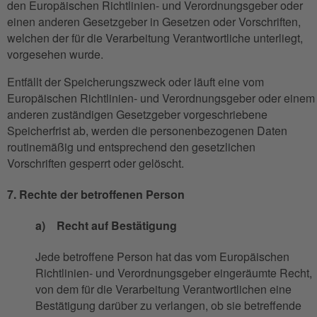
den Europäischen Richtlinien- und Verordnungsgeber oder
einen anderen Gesetzgeber in Gesetzen oder Vorschriften,
welchen der für die Verarbeitung Verantwortliche unterliegt,
vorgesehen wurde.
Entfällt der Speicherungszweck oder läuft eine vom
Europäischen Richtlinien- und Verordnungsgeber oder einem
anderen zuständigen Gesetzgeber vorgeschriebene
Speicherfrist ab, werden die personenbezogenen Daten
routinemäßig und entsprechend den gesetzlichen
Vorschriften gesperrt oder gelöscht.
7. Rechte der betroffenen Person
a) Recht auf Bestätigung
Jede betroffene Person hat das vom Europäischen
Richtlinien- und Verordnungsgeber eingeräumte Recht,
von dem für die Verarbeitung Verantwortlichen eine
Bestätigung darüber zu verlangen, ob sie betreffende