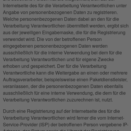
Internetseite des für die Verarbeitung Verantwortlichen unter
Angabe von personenbezogenen Daten zu registrieren.
Welche personenbezogenen Daten dabei an den für die
Verarbeitung Verantwortlichen übermittelt werden, ergibt sich
aus der jeweiligen Eingabemaske, die für die Registrierung
verwendet wird. Die von der betroffenen Person
eingegebenen personenbezogenen Daten werden
ausschließlich für die interne Verwendung bei dem für die
Verarbeitung Verantwortlichen und für eigene Zwecke
erhoben und gespeichert. Der für die Verarbeitung
Verantwortliche kann die Weitergabe an einen oder mehrere
Auftragsverarbeiter, beispielsweise einen Paketdienstleister,
veranlassen, der die personenbezogenen Daten ebenfalls
ausschließlich für eine interne Verwendung, die dem für die
Verarbeitung Verantwortlichen zuzurechnen ist, nutzt.
Durch eine Registrierung auf der Internetseite des für die
Verarbeitung Verantwortlichen wird ferner die vom Internet-
Service-Provider (ISP) der betroffenen Person vergebene IP-