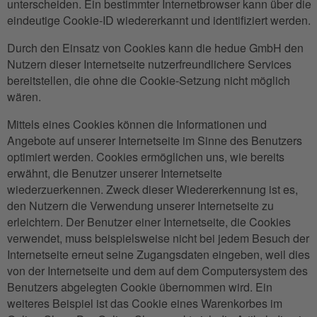
unterscheiden. Ein bestimmter Internetbrowser kann über die
eindeutige Cookie-ID wiedererkannt und identifiziert werden.
Durch den Einsatz von Cookies kann die hedue GmbH den
Nutzern dieser Internetseite nutzerfreundlichere Services
bereitstellen, die ohne die Cookie-Setzung nicht möglich
wären.
Mittels eines Cookies können die Informationen und
Angebote auf unserer Internetseite im Sinne des Benutzers
optimiert werden. Cookies ermöglichen uns, wie bereits
erwähnt, die Benutzer unserer Internetseite
wiederzuerkennen. Zweck dieser Wiedererkennung ist es,
den Nutzern die Verwendung unserer Internetseite zu
erleichtern. Der Benutzer einer Internetseite, die Cookies
verwendet, muss beispielsweise nicht bei jedem Besuch der
Internetseite erneut seine Zugangsdaten eingeben, weil dies
von der Internetseite und dem auf dem Computersystem des
Benutzers abgelegten Cookie übernommen wird. Ein
weiteres Beispiel ist das Cookie eines Warenkorbes im