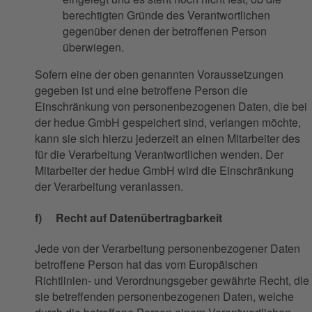
berechtigten Gründe des Verantwortlichen
gegenüber denen der betroffenen Person
überwiegen.
Sofern eine der oben genannten Voraussetzungen
gegeben ist und eine betroffene Person die
Einschränkung von personenbezogenen Daten, die bei
der hedue GmbH gespeichert sind, verlangen möchte,
kann sie sich hierzu jederzeit an einen Mitarbeiter des
für die Verarbeitung Verantwortlichen wenden. Der
Mitarbeiter der hedue GmbH wird die Einschränkung
der Verarbeitung veranlassen.
f) Recht auf Datenübertragbarkeit
Jede von der Verarbeitung personenbezogener Daten
betroffene Person hat das vom Europäischen
Richtlinien- und Verordnungsgeber gewährte Recht, die
sie betreffenden personenbezogenen Daten, welche