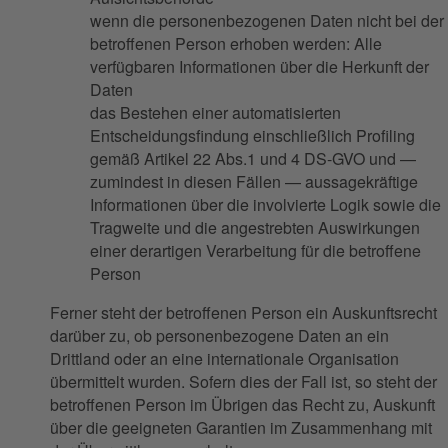
wenn die personenbezogenen Daten nicht bei der
betroffenen Person erhoben werden: Alle
verfügbaren Informationen über die Herkunft der
Daten
das Bestehen einer automatisierten
Entscheidungsfindung einschließlich Profiling
gemäß Artikel 22 Abs.1 und 4 DS-GVO und —
zumindest in diesen Fällen — aussagekräftige
Informationen über die involvierte Logik sowie die
Tragweite und die angestrebten Auswirkungen
einer derartigen Verarbeitung für die betroffene
Person
Ferner steht der betroffenen Person ein Auskunftsrecht
darüber zu, ob personenbezogene Daten an ein
Drittland oder an eine internationale Organisation
übermittelt wurden. Sofern dies der Fall ist, so steht der
betroffenen Person im Übrigen das Recht zu, Auskunft
über die geeigneten Garantien im Zusammenhang mit