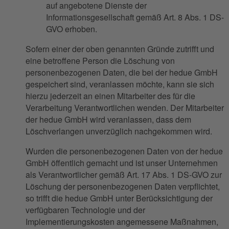
auf angebotene Dienste der
Informationsgesellschaft gemäß Art. 8 Abs. 1 DS-
GVO erhoben.
Sofern einer der oben genannten Gründe zutrifft und
eine betroffene Person die Löschung von
personenbezogenen Daten, die bei der hedue GmbH
gespeichert sind, veranlassen möchte, kann sie sich
hierzu jederzeit an einen Mitarbeiter des für die
Verarbeitung Verantwortlichen wenden. Der Mitarbeiter
der hedue GmbH wird veranlassen, dass dem
Löschverlangen unverzüglich nachgekommen wird.
Wurden die personenbezogenen Daten von der hedue
GmbH öffentlich gemacht und ist unser Unternehmen
als Verantwortlicher gemäß Art. 17 Abs. 1 DS-GVO zur
Löschung der personenbezogenen Daten verpflichtet,
so trifft die hedue GmbH unter Berücksichtigung der
verfügbaren Technologie und der
Implementierungskosten angemessene Maßnahmen,