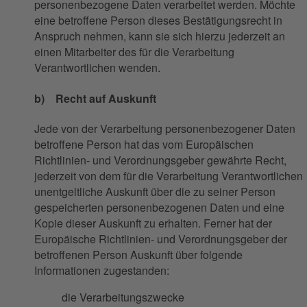
personenbezogene Daten verarbeitet werden. Möchte
eine betroffene Person dieses Bestätigungsrecht in
Anspruch nehmen, kann sie sich hierzu jederzeit an
einen Mitarbeiter des für die Verarbeitung
Verantwortlichen wenden.
b) Recht auf Auskunft
Jede von der Verarbeitung personenbezogener Daten
betroffene Person hat das vom Europäischen
Richtlinien- und Verordnungsgeber gewährte Recht,
jederzeit von dem für die Verarbeitung Verantwortlichen
unentgeltliche Auskunft über die zu seiner Person
gespeicherten personenbezogenen Daten und eine
Kopie dieser Auskunft zu erhalten. Ferner hat der
Europäische Richtlinien- und Verordnungsgeber der
betroffenen Person Auskunft über folgende
Informationen zugestanden:
die Verarbeitungszwecke