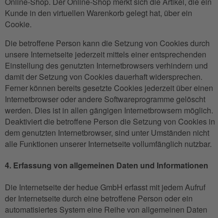
Online-Shop. Der Online-Shop merkt sich die Artikel, die ein
Kunde in den virtuellen Warenkorb gelegt hat, über ein
Cookie.
Die betroffene Person kann die Setzung von Cookies durch
unsere Internetseite jederzeit mittels einer entsprechenden
Einstellung des genutzten Internetbrowsers verhindern und
damit der Setzung von Cookies dauerhaft widersprechen.
Ferner können bereits gesetzte Cookies jederzeit über einen
Internetbrowser oder andere Softwareprogramme gelöscht
werden. Dies ist in allen gängigen Internetbrowsern möglich.
Deaktiviert die betroffene Person die Setzung von Cookies in
dem genutzten Internetbrowser, sind unter Umständen nicht
alle Funktionen unserer Internetseite vollumfänglich nutzbar.
4. Erfassung von allgemeinen Daten und Informationen
Die Internetseite der hedue GmbH erfasst mit jedem Aufruf
der Internetseite durch eine betroffene Person oder ein
automatisiertes System eine Reihe von allgemeinen Daten