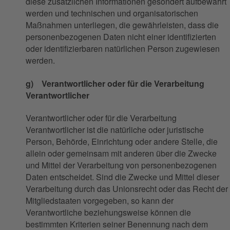
diese zusätzlichen Informationen gesondert aufbewahrt
werden und technischen und organisatorischen
Maßnahmen unterliegen, die gewährleisten, dass die
personenbezogenen Daten nicht einer identifizierten
oder identifizierbaren natürlichen Person zugewiesen
werden.
g) Verantwortlicher oder für die Verarbeitung
Verantwortlicher
Verantwortlicher oder für die Verarbeitung
Verantwortlicher ist die natürliche oder juristische
Person, Behörde, Einrichtung oder andere Stelle, die
allein oder gemeinsam mit anderen über die Zwecke
und Mittel der Verarbeitung von personenbezogenen
Daten entscheidet. Sind die Zwecke und Mittel dieser
Verarbeitung durch das Unionsrecht oder das Recht der
Mitgliedstaaten vorgegeben, so kann der
Verantwortliche beziehungsweise können die
bestimmten Kriterien seiner Benennung nach dem