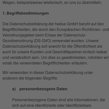
Wegen, beispielsweise telefonisch, an uns zu übermitteln.
1. Begriffsbestimmungen
Die Datenschutzerklärung der hedue GmbH beruht auf den
Begrifflichkeiten, die durch den Europäischen Richtlinien- und
Verordnungsgeber beim Erlass der Datenschutz-
Grundverordnung (DS-GVO) verwendet wurden. Unsere
Datenschutzerklärung soll sowohl für die Öffentlichkeit als
auch für unsere Kunden und Geschäftspartner einfach lesbar
und verständlich sein. Um dies zu gewährleisten, möchten wir
vorab die verwendeten Begrifflichkeiten erläutern.
Wir verwenden in dieser Datenschutzerklärung unter
anderem die folgenden Begriffe:
a) personenbezogene Daten
Personenbezogene Daten sind alle Informationen, die
sich auf eine identifizierte oder identifizierbare