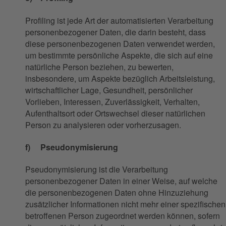
Profiling ist jede Art der automatisierten Verarbeitung
personenbezogener Daten, die darin besteht, dass
diese personenbezogenen Daten verwendet werden,
um bestimmte persönliche Aspekte, die sich auf eine
natürliche Person beziehen, zu bewerten,
insbesondere, um Aspekte bezüglich Arbeitsleistung,
wirtschaftlicher Lage, Gesundheit, persönlicher
Vorlieben, Interessen, Zuverlässigkeit, Verhalten,
Aufenthaltsort oder Ortswechsel dieser natürlichen
Person zu analysieren oder vorherzusagen.
f) Pseudonymisierung
Pseudonymisierung ist die Verarbeitung
personenbezogener Daten in einer Weise, auf welche
die personenbezogenen Daten ohne Hinzuziehung
zusätzlicher Informationen nicht mehr einer spezifischen
betroffenen Person zugeordnet werden können, sofern