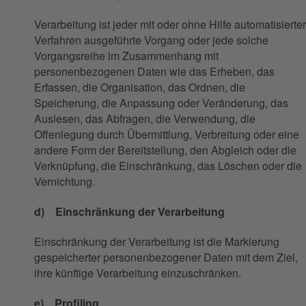
Verarbeitung ist jeder mit oder ohne Hilfe automatisierter
Verfahren ausgeführte Vorgang oder jede solche
Vorgangsreihe im Zusammenhang mit
personenbezogenen Daten wie das Erheben, das
Erfassen, die Organisation, das Ordnen, die
Speicherung, die Anpassung oder Veränderung, das
Auslesen, das Abfragen, die Verwendung, die
Offenlegung durch Übermittlung, Verbreitung oder eine
andere Form der Bereitstellung, den Abgleich oder die
Verknüpfung, die Einschränkung, das Löschen oder die
Vernichtung.
d) Einschränkung der Verarbeitung
Einschränkung der Verarbeitung ist die Markierung
gespeicherter personenbezogener Daten mit dem Ziel,
ihre künftige Verarbeitung einzuschränken.
e) Profiling