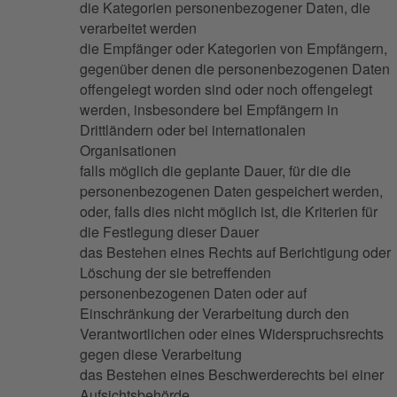
die Kategorien personenbezogener Daten, die
verarbeitet werden
die Empfänger oder Kategorien von Empfängern,
gegenüber denen die personenbezogenen Daten
offengelegt worden sind oder noch offengelegt
werden, insbesondere bei Empfängern in
Drittländern oder bei internationalen
Organisationen
falls möglich die geplante Dauer, für die die
personenbezogenen Daten gespeichert werden,
oder, falls dies nicht möglich ist, die Kriterien für
die Festlegung dieser Dauer
das Bestehen eines Rechts auf Berichtigung oder
Löschung der sie betreffenden
personenbezogenen Daten oder auf
Einschränkung der Verarbeitung durch den
Verantwortlichen oder eines Widerspruchsrechts
gegen diese Verarbeitung
das Bestehen eines Beschwerderechts bei einer
Aufsichtsbehörde