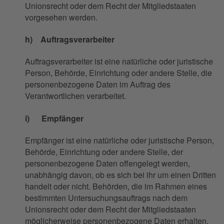
Unionsrecht oder dem Recht der Mitgliedstaaten
vorgesehen werden.
h) Auftragsverarbeiter
Auftragsverarbeiter ist eine natürliche oder juristische
Person, Behörde, Einrichtung oder andere Stelle, die
personenbezogene Daten im Auftrag des
Verantwortlichen verarbeitet.
i) Empfänger
Empfänger ist eine natürliche oder juristische Person,
Behörde, Einrichtung oder andere Stelle, der
personenbezogene Daten offengelegt werden,
unabhängig davon, ob es sich bei ihr um einen Dritten
handelt oder nicht. Behörden, die im Rahmen eines
bestimmten Untersuchungsauftrags nach dem
Unionsrecht oder dem Recht der Mitgliedstaaten
möglicherweise personenbezogene Daten erhalten,