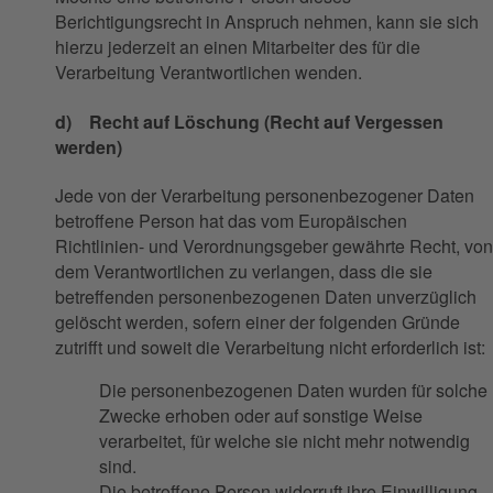
Berichtigungsrecht in Anspruch nehmen, kann sie sich
hierzu jederzeit an einen Mitarbeiter des für die
Verarbeitung Verantwortlichen wenden.
d) Recht auf Löschung (Recht auf Vergessen
werden)
Jede von der Verarbeitung personenbezogener Daten
betroffene Person hat das vom Europäischen
Richtlinien- und Verordnungsgeber gewährte Recht, von
dem Verantwortlichen zu verlangen, dass die sie
betreffenden personenbezogenen Daten unverzüglich
gelöscht werden, sofern einer der folgenden Gründe
zutrifft und soweit die Verarbeitung nicht erforderlich ist:
Die personenbezogenen Daten wurden für solche
Zwecke erhoben oder auf sonstige Weise
verarbeitet, für welche sie nicht mehr notwendig
sind.
Die betroffene Person widerruft ihre Einwilligung,