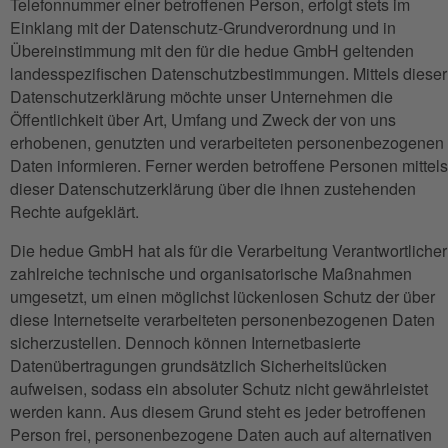
Telefonnummer einer betroffenen Person, erfolgt stets im
Einklang mit der Datenschutz-Grundverordnung und in
Übereinstimmung mit den für die hedue GmbH geltenden
landesspezifischen Datenschutzbestimmungen. Mittels dieser
Datenschutzerklärung möchte unser Unternehmen die
Öffentlichkeit über Art, Umfang und Zweck der von uns
erhobenen, genutzten und verarbeiteten personenbezogenen
Daten informieren. Ferner werden betroffene Personen mittels
dieser Datenschutzerklärung über die ihnen zustehenden
Rechte aufgeklärt.
Die hedue GmbH hat als für die Verarbeitung Verantwortlicher
zahlreiche technische und organisatorische Maßnahmen
umgesetzt, um einen möglichst lückenlosen Schutz der über
diese Internetseite verarbeiteten personenbezogenen Daten
sicherzustellen. Dennoch können Internetbasierte
Datenübertragungen grundsätzlich Sicherheitslücken
aufweisen, sodass ein absoluter Schutz nicht gewährleistet
werden kann. Aus diesem Grund steht es jeder betroffenen
Person frei, personenbezogene Daten auch auf alternativen