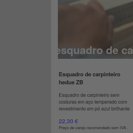
esquadro de ca
Esquadro de carpinteiro
hedue ZB
Esquadro de carpinteiro sem
costuras em aço temperado com
revestimento em pó azul brilhante
22,30 €
Preço de varejo recomendado sem IVA.