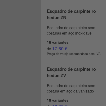
Esquadro de carpinteiro
hedue ZN
Esquadro de carpinteiro sem
costuras em aço inoxidável
16 variantes
17,60 €
de
Preço de varejo recomendado sem IVA.
Esquadro de carpinteiro
hedue ZV
Esquadro de carpinteiro sem
costura em aço galvanizado
10 variantes