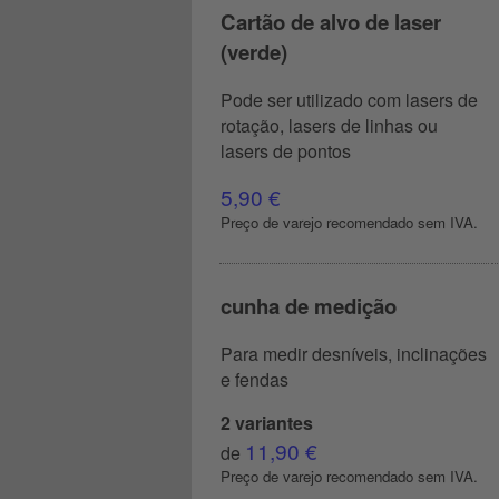
Cartão de alvo de laser
(verde)
Pode ser utilizado com lasers de
rotação, lasers de linhas ou
lasers de pontos
5,90 €
Preço de varejo recomendado sem IVA.
cunha de medição
Para medir desníveis, inclinações
e fendas
2 variantes
11,90 €
de
Preço de varejo recomendado sem IVA.