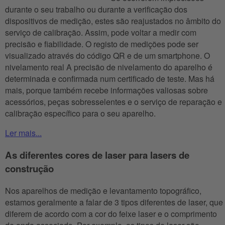
durante o seu trabalho ou durante a verificação dos
dispositivos de medição, estes são reajustados no âmbito do
serviço de calibração. Assim, pode voltar a medir com
precisão e fiabilidade. O registo de medições pode ser
visualizado através do código QR e de um smartphone. O
nivelamento real A precisão de nivelamento do aparelho é
determinada e confirmada num certificado de teste. Mas há
mais, porque também recebe informações valiosas sobre
acessórios, peças sobresselentes e o serviço de reparação e
calibração específico para o seu aparelho.
Ler mais...
As diferentes cores de laser para lasers de
construção
Nos aparelhos de medição e levantamento topográfico,
estamos geralmente a falar de 3 tipos diferentes de laser, que
diferem de acordo com a cor do feixe laser e o comprimento