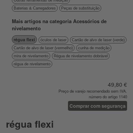
Outras ferramentas de medição
Baterias & Carregadores
Peças de substituição
Mais artigos na categoria Acessórios de
nivelamento
régua flexi
óculos de laser
Cartão de alvo de laser (verde)
Cartão de alvo de laser (vermelho)
cunha de medição
mira de nivelamento
Régua de nivelamento dobrável
régua de nivelamento
49,80 €
Preço de varejo recomendado sem IVA.
número do artigo 1140
Comprar com segurança
régua flexi