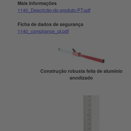
Mais informações
1140_Descrição-do-produto-PT.pdf
Ficha de dados de segurança
1140_compliance_pt.pdf
Construção robusta feita de alumínio
anodizado