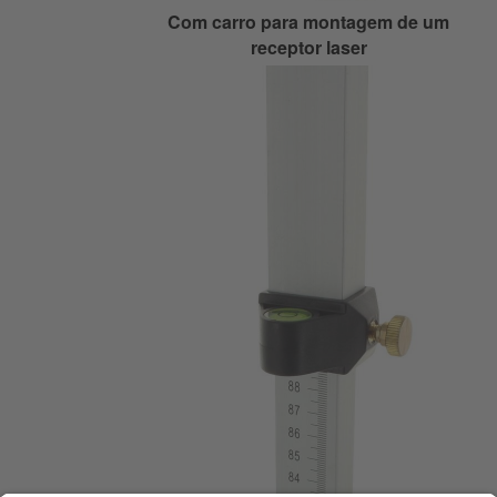
Com carro para montagem de um
receptor laser