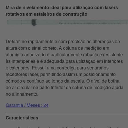
Mira de nivelamento ideal para utilização com lasers
rotativos em estaleiros de construção
Determine rapidamente e com precisão as diferenças de
altura com o sinal correto. A coluna de medição em
alumínio anodizado é particularmente robusta e resistente
às intempéries e é adequada para utilização em interiores
e exteriores. Possui uma corrediça para segurar os
receptores laser, permitindo assim um posicionamento
cómodo e contínuo ao longo da escala. O nível de bolha
de ar circular na parte inferior da coluna de medição ajuda
no alinhamento.
Garantia / Meses : 24
Características