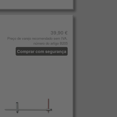
39,90 €
Preço de varejo recomendado sem IVA.
número do artigo B205
Comprar com segurança