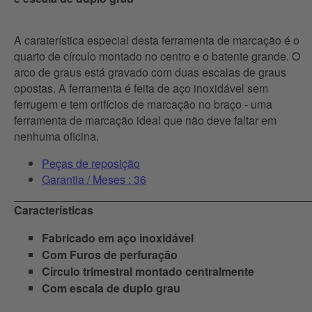
A caraterística especial desta ferramenta de marcação é o
quarto de círculo montado no centro e o batente grande. O
arco de graus está gravado com duas escalas de graus
opostas. A ferramenta é feita de aço inoxidável sem
ferrugem e tem orifícios de marcação no braço - uma
ferramenta de marcação ideal que não deve faltar em
nenhuma oficina.
Peças de reposição
Garantia / Meses : 36
Características
Fabricado em aço inoxidável
Com Furos de perfuração
Círculo trimestral montado centralmente
Com escala de duplo grau