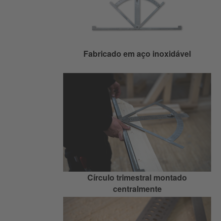
Fabricado em aço inoxidável
Círculo trimestral montado
centralmente