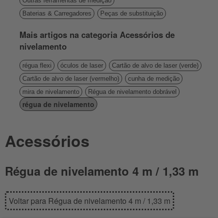
Outras ferramentas de medição
Baterias & Carregadores
Peças de substituição
Mais artigos na categoria Acessórios de
nivelamento
régua flexi
óculos de laser
Cartão de alvo de laser (verde)
Cartão de alvo de laser (vermelho)
cunha de medição
mira de nivelamento
Régua de nivelamento dobrável
régua de nivelamento
Acessórios
Régua de nivelamento 4 m / 1,33 m
Voltar para Régua de nivelamento 4 m / 1,33 m