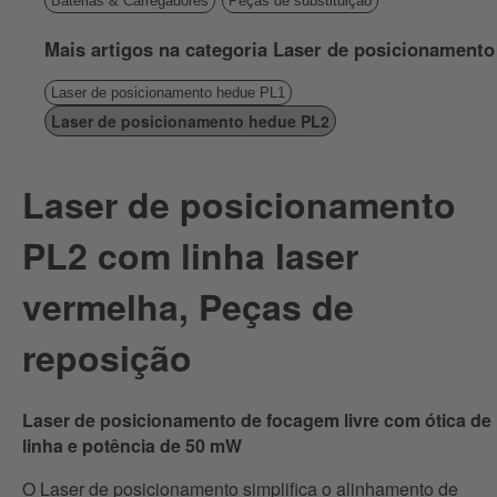
Baterias & Carregadores
Peças de substituição
Mais artigos na categoria Laser de posicionamento
Laser de posicionamento hedue PL1
Laser de posicionamento hedue PL2
Laser de posicionamento
PL2 com linha laser
vermelha, Peças de
reposição
Laser de posicionamento de focagem livre com ótica de
linha e potência de 50 mW
O Laser de posicionamento simplifica o alinhamento de