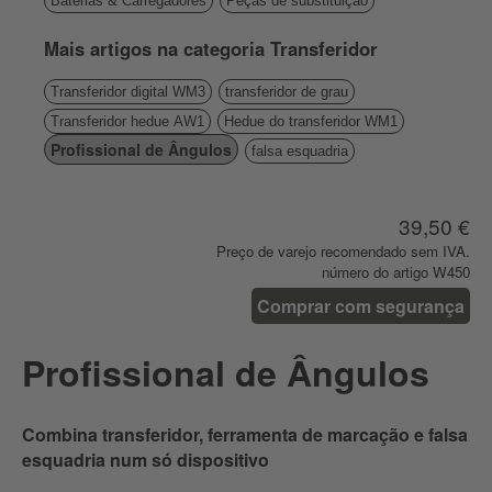
Baterias & Carregadores
Peças de substituição
Mais artigos na categoria Transferidor
Transferidor digital WM3
transferidor de grau
Transferidor hedue AW1
Hedue do transferidor WM1
Profissional de Ângulos
falsa esquadria
39,50 €
Preço de varejo recomendado sem IVA.
número do artigo W450
Comprar com segurança
Profissional de Ângulos
Combina transferidor, ferramenta de marcação e falsa
esquadria num só dispositivo