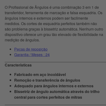
O Profissional de Ângulos é uma combinação 3 em 1 de
transferidor, ferramenta de marcação e falsa esquadria. Os
ângulos internos e externos podem ser facilmente
medidos. Os cortes de esquadria perfeitos também não
são problema graças à bissetriz automática. Nenhum outro
dispositivo oferece um grau tão elevado de flexibilidade na
medição de ângulos.
Peças de reposição
Garantia / Meses : 24
Características
Fabricado em aço inoxidável
Remoção e transferência de ângulos
Adequado para ângulos internos e externos
Bissetriz de ângulo automática através do trilho
central para cortes perfeitos de mitras