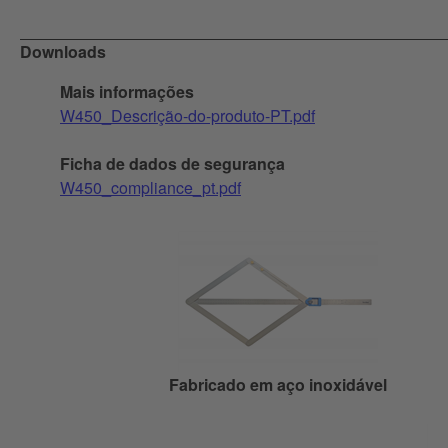
Downloads
Mais informações
W450_Descrição-do-produto-PT.pdf
Ficha de dados de segurança
W450_compliance_pt.pdf
Fabricado em aço inoxidável