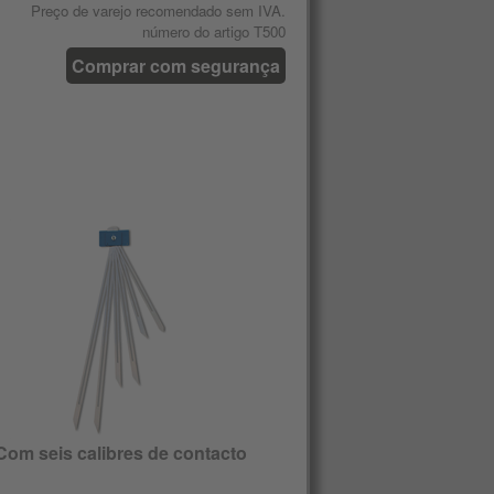
Preço de varejo recomendado sem IVA.
número do artigo T500
Comprar com segurança
Com seis calibres de contacto