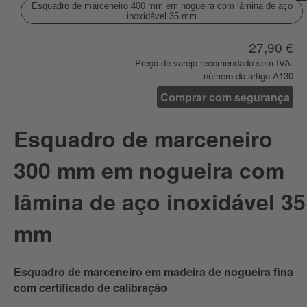
Esquadro de marceneiro 400 mm em nogueira com lâmina de aço
inoxidável 35 mm
27,90 €
Preço de varejo recomendado sem IVA.
número do artigo A130
Comprar com segurança
Esquadro de marceneiro
300 mm em nogueira com
lâmina de aço inoxidável 35
mm
Esquadro de marceneiro em madeira de nogueira fina
com certificado de calibração