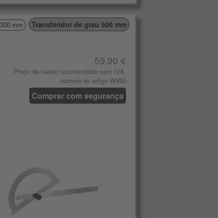
Transferidor de grau 500 mm
u 300 mm
59,90 €
Preço de varejo recomendado sem IVA.
número do artigo W950
Comprar com segurança