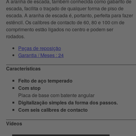
A aranha de escada, também conhecida como gabarito de
escada, facilita o traçado de qualquer forma de piso de
escada. A aranha de escada é, portanto, perfeita para fazer
estêncil. Os calibres de contacto de 60, 80 e 100 cm de
comprimento estão ligados no centro e podem ser
rodados.
Peças de reposição
Garantia / Meses : 24
Características
Feito de aço temperado
Com stop
Placa de base com batente angular
Digitalização simples da forma dos passos.
Com seis calibres de contacto
Vídeos