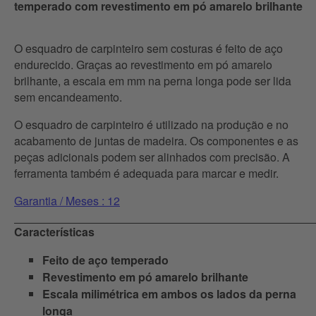
temperado com revestimento em pó amarelo brilhante
O esquadro de carpinteiro sem costuras é feito de aço
endurecido. Graças ao revestimento em pó amarelo
brilhante, a escala em mm na perna longa pode ser lida
sem encandeamento.
O esquadro de carpinteiro é utilizado na produção e no
acabamento de juntas de madeira. Os componentes e as
peças adicionais podem ser alinhados com precisão. A
ferramenta também é adequada para marcar e medir.
Garantia / Meses : 12
Características
Feito de aço temperado
Revestimento em pó amarelo brilhante
Escala milimétrica em ambos os lados da perna
longa