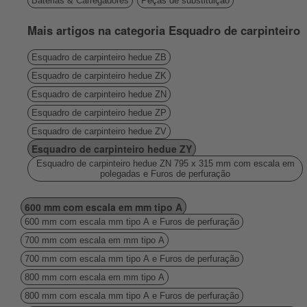
Baterias & Carregadores
Peças de substituição
Mais artigos na categoria Esquadro de carpinteiro
Esquadro de carpinteiro hedue ZB
Esquadro de carpinteiro hedue ZK
Esquadro de carpinteiro hedue ZN
Esquadro de carpinteiro hedue ZP
Esquadro de carpinteiro hedue ZV
Esquadro de carpinteiro hedue ZY
Esquadro de carpinteiro hedue ZN 795 x 315 mm com escala em
polegadas e Furos de perfuração
600 mm com escala em mm tipo A
600 mm com escala mm tipo A e Furos de perfuração
700 mm com escala em mm tipo A
700 mm com escala mm tipo A e Furos de perfuração
800 mm com escala em mm tipo A
800 mm com escala mm tipo A e Furos de perfuração