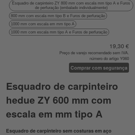
Esquadro de carpinteiro ZY 800 mm com escala mm tipo A e Furos
de perfuração (embalado individualmente)
800 mm com escala mm tipo B e Furos de perfuração
1000 mm com escala em mm tipo A
1000 mm com escala mm tipo A e Furos de perfuração
19,30 €
Preço de varejo recomendado sem IVA.
número do artigo Y060
Comprar com segurança
Esquadro de carpinteiro
hedue ZY 600 mm com
escala em mm tipo A
Esquadro de carpinteiro sem costuras em aço