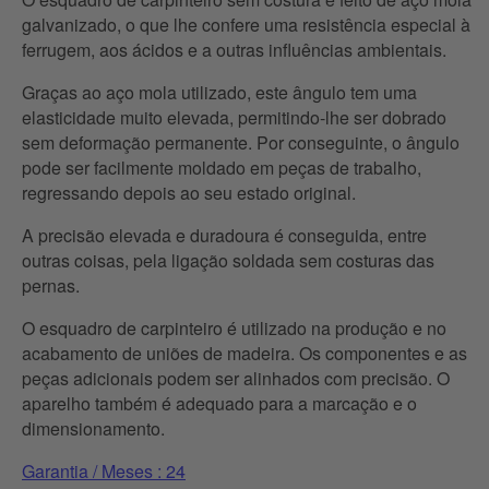
galvanizado, o que lhe confere uma resistência especial à
ferrugem, aos ácidos e a outras influências ambientais.
Graças ao aço mola utilizado, este ângulo tem uma
elasticidade muito elevada, permitindo-lhe ser dobrado
sem deformação permanente. Por conseguinte, o ângulo
pode ser facilmente moldado em peças de trabalho,
regressando depois ao seu estado original.
A precisão elevada e duradoura é conseguida, entre
outras coisas, pela ligação soldada sem costuras das
pernas.
O esquadro de carpinteiro é utilizado na produção e no
acabamento de uniões de madeira. Os componentes e as
peças adicionais podem ser alinhados com precisão. O
aparelho também é adequado para a marcação e o
dimensionamento.
Garantia / Meses : 24