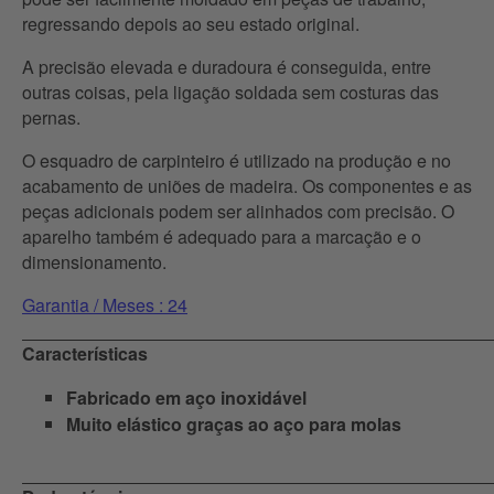
regressando depois ao seu estado original.
A precisão elevada e duradoura é conseguida, entre
outras coisas, pela ligação soldada sem costuras das
pernas.
O esquadro de carpinteiro é utilizado na produção e no
acabamento de uniões de madeira. Os componentes e as
peças adicionais podem ser alinhados com precisão. O
aparelho também é adequado para a marcação e o
dimensionamento.
Garantia / Meses : 24
Características
Fabricado em aço inoxidável
Muito elástico graças ao aço para molas