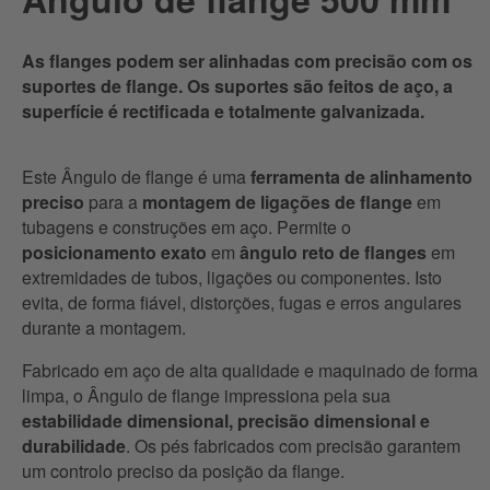
As flanges podem ser alinhadas com precisão com os
suportes de flange. Os suportes são feitos de aço, a
superfície é rectificada e totalmente galvanizada.
Este Ângulo de flange é uma
ferramenta de alinhamento
preciso
para a
montagem de ligações de flange
em
tubagens e construções em aço. Permite o
posicionamento exato
em
ângulo reto de flanges
em
extremidades de tubos, ligações ou componentes. Isto
evita, de forma fiável, distorções, fugas e erros angulares
durante a montagem.
Fabricado em aço de alta qualidade e maquinado de forma
limpa, o Ângulo de flange impressiona pela sua
estabilidade dimensional, precisão dimensional e
durabilidade
. Os pés fabricados com precisão garantem
um controlo preciso da posição da flange.