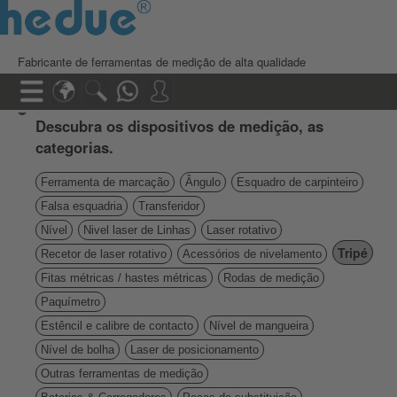
Fabricante de ferramentas de medição de alta qualidade
Descubra os dispositivos de medição, as
categorias.
Ferramenta de marcação
Ângulo
Esquadro de carpinteiro
Falsa esquadria
Transferidor
Nível
Nivel laser de Linhas
Laser rotativo
Tripé
Recetor de laser rotativo
Acessórios de nivelamento
Fitas métricas / hastes métricas
Rodas de medição
Paquímetro
Estêncil e calibre de contacto
Nível de mangueira
Nível de bolha
Laser de posicionamento
Outras ferramentas de medição