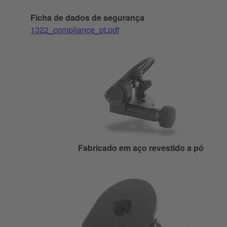
Ficha de dados de segurança
1322_compliance_pt.pdf
Fabricado em aço revestido a pó