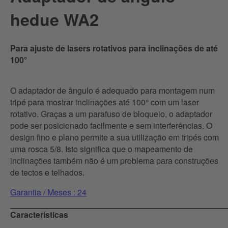
hedue WA2
Para ajuste de lasers rotativos para inclinações de até
100°
O adaptador de ângulo é adequado para montagem num
tripé para mostrar inclinações até 100° com um laser
rotativo. Graças a um parafuso de bloqueio, o adaptador
pode ser posicionado facilmente e sem interferências. O
design fino e plano permite a sua utilização em tripés com
uma rosca 5/8. Isto significa que o mapeamento de
inclinações também não é um problema para construções
de tectos e telhados.
Garantia / Meses : 24
Características