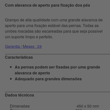
Com alavanca de aperto para fixação dos pés
Grampo de alta qualidade com uma grande alavanca de
aperto para uma fixação estável das pernas. Todas as
uniões roscadas são escareadas para que seja possível
um suporte limpo e perfeito.
Garantia / Meses : 24
Características
As pernas podem ser fixadas por uma grande
alavanca de aperto
Adequado para grandes dimensões
Dados técnicos
Dimensões
450 x 50 mm